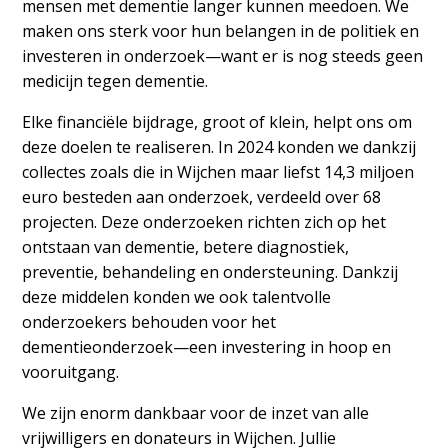
mensen met dementie langer kunnen meedoen. We
maken ons sterk voor hun belangen in de politiek en
investeren in onderzoek—want er is nog steeds geen
medicijn tegen dementie.
Elke financiële bijdrage, groot of klein, helpt ons om
deze doelen te realiseren. In 2024 konden we dankzij
collectes zoals die in Wijchen maar liefst 14,3 miljoen
euro besteden aan onderzoek, verdeeld over 68
projecten. Deze onderzoeken richten zich op het
ontstaan van dementie, betere diagnostiek,
preventie, behandeling en ondersteuning. Dankzij
deze middelen konden we ook talentvolle
onderzoekers behouden voor het
dementieonderzoek—een investering in hoop en
vooruitgang.
We zijn enorm dankbaar voor de inzet van alle
vrijwilligers en donateurs in Wijchen. Jullie