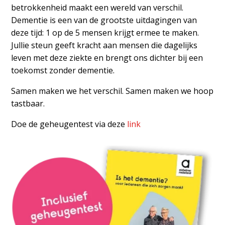
betrokkenheid maakt een wereld van verschil.
Dementie is een van de grootste uitdagingen van
deze tijd: 1 op de 5 mensen krijgt ermee te maken.
Jullie steun geeft kracht aan mensen die dagelijks
leven met deze ziekte en brengt ons dichter bij een
toekomst zonder dementie.
Samen maken we het verschil. Samen maken we hoop
tastbaar.
Doe de geheugentest via deze
link