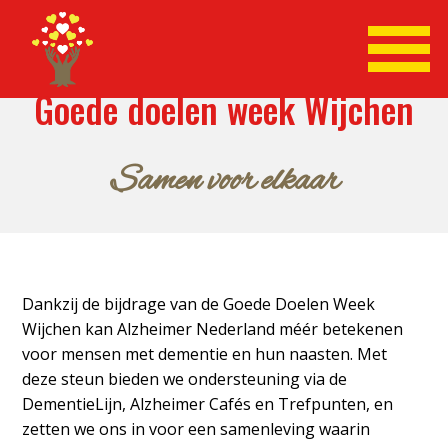
Goede doelen week Wijchen
Samen voor elkaar
Dankzij de bijdrage van de Goede Doelen Week
Wijchen kan Alzheimer Nederland méér betekenen
voor mensen met dementie en hun naasten. Met
deze steun bieden we ondersteuning via de
DementieLijn, Alzheimer Cafés en Trefpunten, en
zetten we ons in voor een samenleving waarin