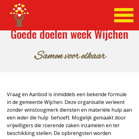
Goede doelen week Wijchen
Samen voor elkaar
Vraag en Aanbod is inmiddels een bekende formule
in de gemeente Wijchen. Deze organisatie verleent
zonder winstoogmerk diensten en materiële hulp aan
een ieder die hulp behoeft. Mogelijk gemaakt door
vrijwilligers die roerende zaken inzamelen en ter
beschikking stellen. De opbrengsten worden