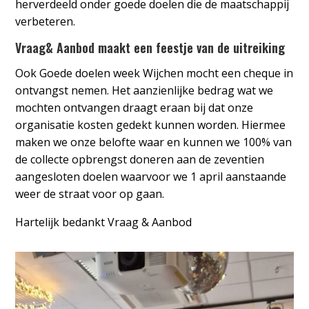
herverdeeld onder goede doelen die de maatschappij
verbeteren.
Vraag& Aanbod
maakt een feestje van de uitreiking
Ook Goede doelen week Wijchen mocht een cheque in
ontvangst nemen. Het aanzienlijke bedrag wat we
mochten ontvangen draagt eraan bij dat onze
organisatie kosten gedekt kunnen worden. Hiermee
maken we onze belofte waar en kunnen we 100% van
de collecte opbrengst doneren aan de zeventien
aangesloten doelen waarvoor we 1 april aanstaande
weer de straat voor op gaan.
Hartelijk bedankt Vraag & Aanbod