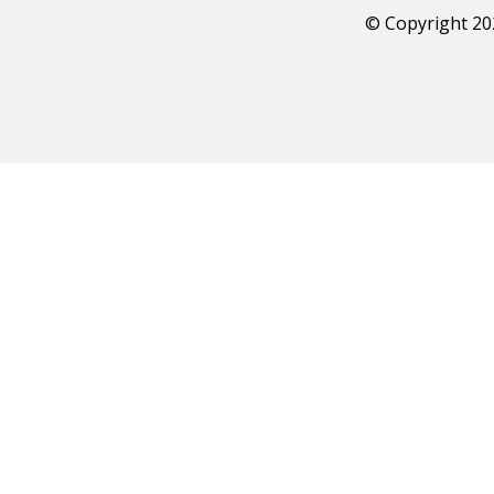
© Copyright 2