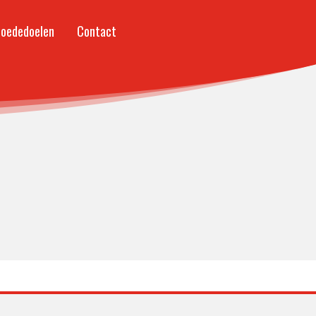
oededoelen
Contact