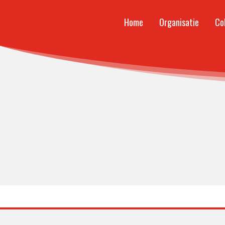
Home
Organisatie
Co